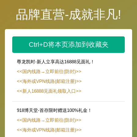
品牌直营-成就非凡!
Ctrl+D将本页添加到收藏夹
尊龙凯时-新人立享高达16888见面礼！
<<国内线路→立即前往(防封)>>
<<海外或VPN线路(邮箱注册)>>
<<新人16888见面礼领取入口>>
918博天堂-首存限时赠送100%礼金！
<<国内线路→立即前往(防封)>>
<<海外或VPN线路(邮箱注册)>>