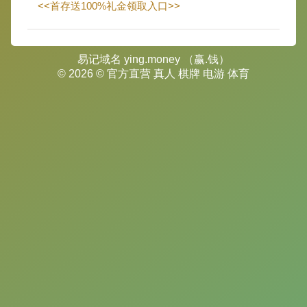
<<首存送100%礼金领取入口>>
易记域名 ying.money （赢.钱）
© 2026 © 官方直营 真人 棋牌 电游 体育